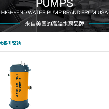
水提升泵站