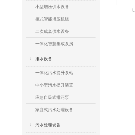
小型增压供水设备
柜式智能增压机组
二次成套供水设备
一体化智慧集成泵房
排水设备
一体化污水提升泵站
中小型污水提升装置
应急自吸式排污泵
家庭式污水处理设备
污水处理设备