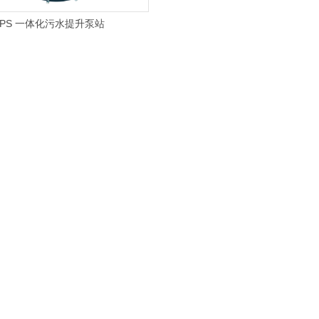
LPS 一体化污水提升泵站