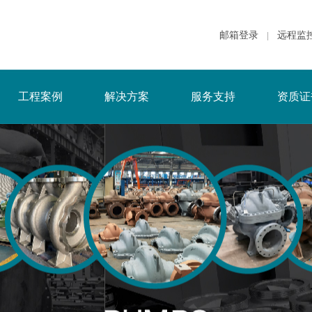
邮箱登录
远程监
|
工程案例
解决方案
服务支持
资质证