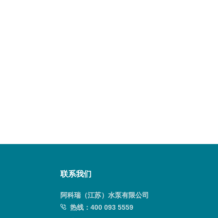
联系我们
阿科瑞（江苏）水泵有限公司
热线：
400 093 5559