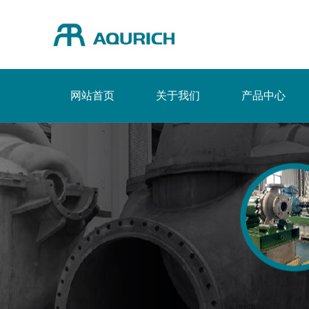
网站首页
关于我们
产品中心