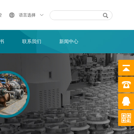
控
语言选择
书
联系我们
新闻中心