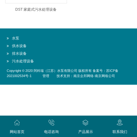
DST 家庭式污水处理设备
水泵
供水设备
排水设备
污水处理设备
Copyright © 2020
阿科瑞（江苏）水泵有限公司
版权所有 备案号：
苏ICP备
2021002534号-1
管理
技术支持：
南京企邦网络
-
南京网络公司
网站首页
电话咨询
产品展示
联系我们