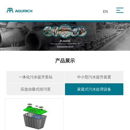
EN
产品展示
一体化污水提升泵站
中小型污水提升装置
应急自吸式排污泵
家庭式污水处理设备