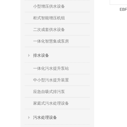
小型增压供水设备
EB
柜式智能增压机组
二次成套供水设备
一体化智慧集成泵房
排水设备
一体化污水提升泵站
中小型污水提升装置
应急自吸式排污泵
家庭式污水处理设备
污水处理设备