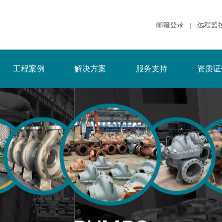
邮箱登录
远程监
|
工程案例
解决方案
服务支持
资质证