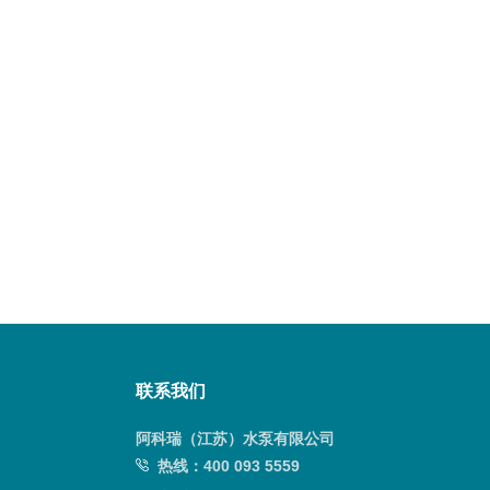
联系我们
阿科瑞（江苏）水泵有限公司
热线：
400 093 5559