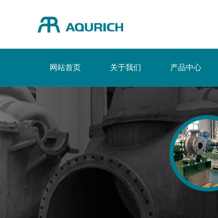
网站首页
关于我们
产品中心