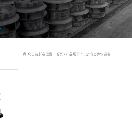
您当前所在位置：首页 / 产品展示 / 二次成套供水设备