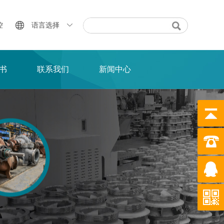
控
语言选择
书
联系我们
新闻中心