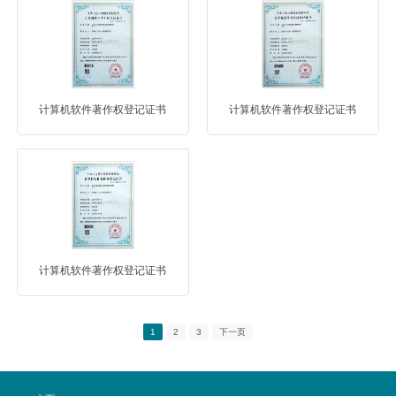
计算机软件著作权登记证书
计算机软件著作权登记证书
计算机软件著作权登记证书
1
2
3
下一页