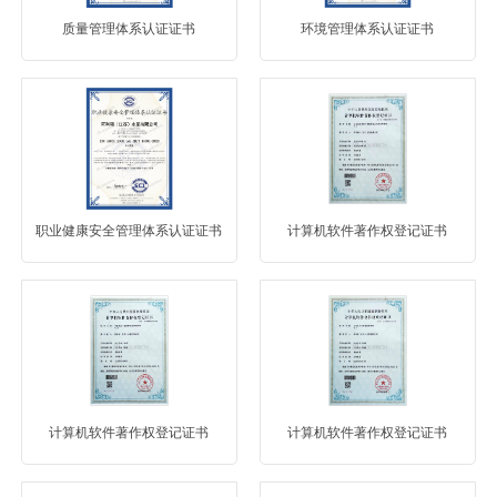
质量管理体系认证证书
环境管理体系认证证书
职业健康安全管理体系认证证书
计算机软件著作权登记证书
计算机软件著作权登记证书
计算机软件著作权登记证书