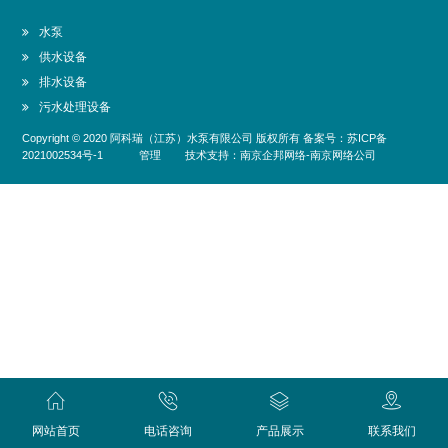
水泵
供水设备
排水设备
污水处理设备
Copyright © 2020
阿科瑞（江苏）水泵有限公司
版权所有 备案号：
苏ICP备
2021002534号-1
管理
技术支持：
南京企邦网络
-
南京网络公司
网站首页
电话咨询
产品展示
联系我们