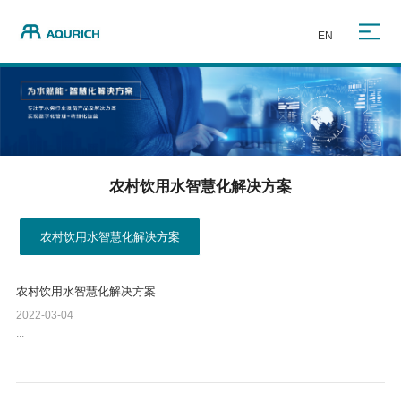
EN
农村饮用水智慧化解决方案
农村饮用水智慧化解决方案
农村饮用水智慧化解决方案
2022-03-04
...