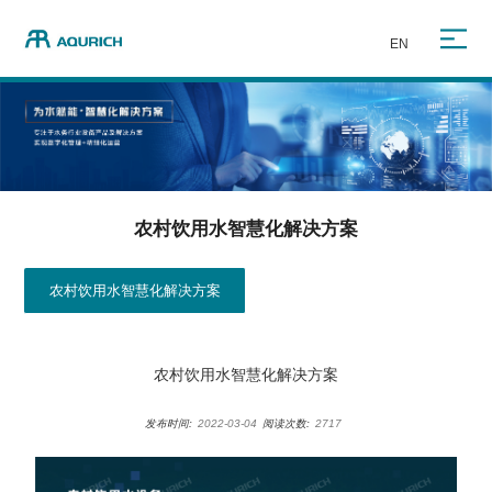
EN
农村饮用水智慧化解决方案
农村饮用水智慧化解决方案
农村饮用水智慧化解决方案
发布时间:
2022-03-04
阅读次数:
2717